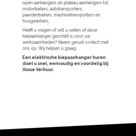
open aanhangers en plateau aanhangers tot
motortrailers, autotransporters,
paardentrailers, machinetransporters en
hoogwerkers.
Heeft u vragen of wilt u weten of deze
kiepaanhanger geschikt is voor uw
werkzaamheden? Neem gerust contact met
ons op. Wij helpen u graag.
Een elektrische kiepaanhanger huren
doet u snel, eenvoudig en voordelig bij
Vosse Verhuur.