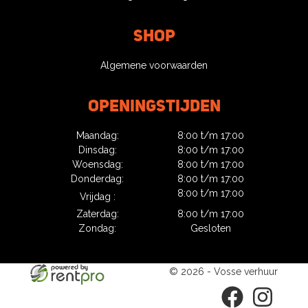
Shop
Algemene voorwaarden
Openingstijden
Maandag:
8:00 t/m 17:00
Dinsdag:
8:00 t/m 17:00
Woensdag:
8:00 t/m 17:00
Donderdag:
8:00 t/m 17:00
8:00 t/m 17:00
Vrijdag :
Zaterdag:
8:00 t/m 17:00
Zondag:
Gesloten
© 2026 - Vosse verhuur
facebook
instagram