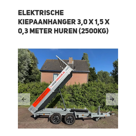
Elektrische
kiepaanhanger 3,0 x 1,5 x
0,3 meter huren (2500KG)
Previous
Next