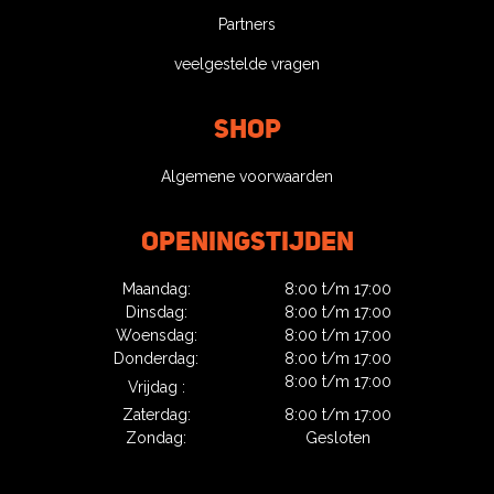
Partners
veelgestelde vragen
Shop
Algemene voorwaarden
Openingstijden
Maandag:
8:00 t/m 17:00
Dinsdag:
8:00 t/m 17:00
Woensdag:
8:00 t/m 17:00
Donderdag:
8:00 t/m 17:00
8:00 t/m 17:00
Vrijdag :
Zaterdag:
8:00 t/m 17:00
Zondag:
Gesloten