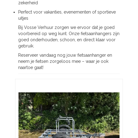
zekerheid
Perfect voor vakanties, evenementen of sportieve
uitjes
Bij Vosse Verhuur zorgen we ervoor dat je goed
voorbereid op weg kunt. Onze fietsaanhangers zijn
goed onderhouden, schoon, en direct klaar voor
gebruik.
Reserveer vandaag nog jouw fietsaanhanger en
neem je fietsen zorgeloos mee – waar je ook
naartoe gaat!