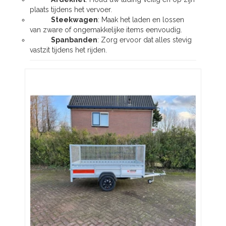
plaats tijdens het vervoer.
Steekwagen
: Maak het laden en lossen
van zware of ongemakkelijke items eenvoudig.
Spanbanden
: Zorg ervoor dat alles stevig
vastzit tijdens het rijden.