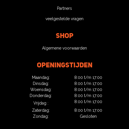
Partners
veelgestelde vragen
Shop
Algemene voorwaarden
Openingstijden
Maandag:
8:00 t/m 17:00
Dinsdag:
8:00 t/m 17:00
Woensdag:
8:00 t/m 17:00
Donderdag:
8:00 t/m 17:00
8:00 t/m 17:00
Vrijdag :
Zaterdag:
8:00 t/m 17:00
Zondag:
Gesloten