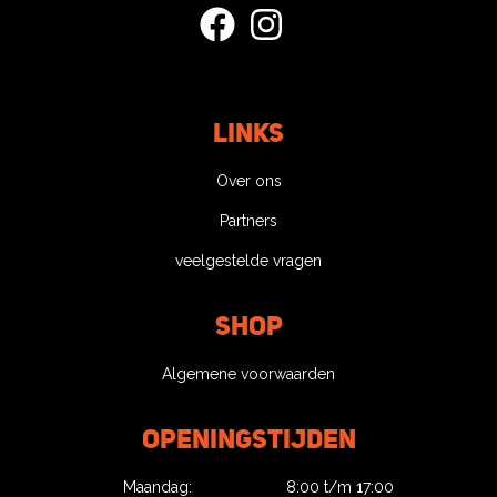
facebook
instagram
Links
Over ons
Partners
veelgestelde vragen
Shop
Algemene voorwaarden
Openingstijden
Maandag:
8:00 t/m 17:00