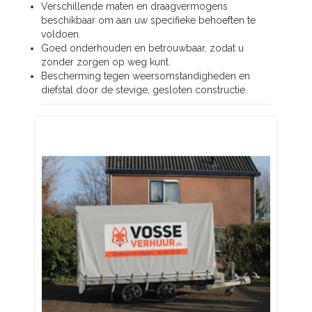
Verschillende maten en draagvermogens
beschikbaar om aan uw specifieke behoeften te
voldoen.
Goed onderhouden en betrouwbaar, zodat u
zonder zorgen op weg kunt.
Bescherming tegen weersomstandigheden en
diefstal door de stevige, gesloten constructie.