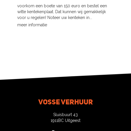
voorkom een boete van 150 euro en bestel een
witte kentekenplaat. Dat kunnen wij gemakkelijk
voor u regelen! Noteer uw kenteken in...
meer informatie
Vosse verhuur
Sluisbuurt 43
1911BC Uitgeest