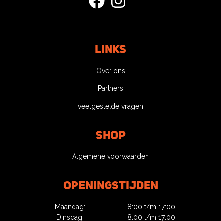
facebook
instagram
Links
Over ons
Partners
veelgestelde vragen
Shop
Algemene voorwaarden
Openingstijden
Maandag:
8:00 t/m 17:00
Dinsdag:
8:00 t/m 17:00