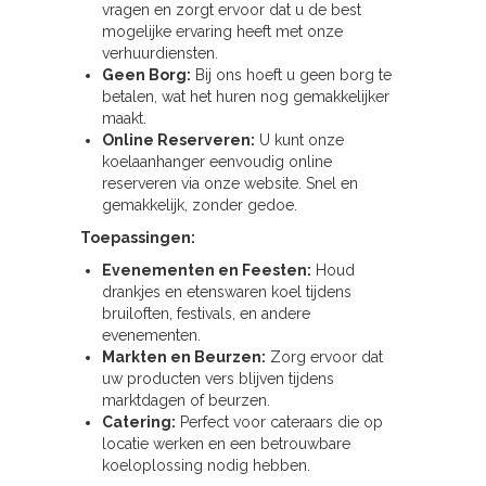
vragen en zorgt ervoor dat u de best
mogelijke ervaring heeft met onze
verhuurdiensten.
Geen Borg:
Bij ons hoeft u geen borg te
betalen, wat het huren nog gemakkelijker
maakt.
Online Reserveren:
U kunt onze
koelaanhanger eenvoudig online
reserveren via onze website. Snel en
gemakkelijk, zonder gedoe.
Toepassingen:
Evenementen en Feesten:
Houd
drankjes en etenswaren koel tijdens
bruiloften, festivals, en andere
evenementen.
Markten en Beurzen:
Zorg ervoor dat
uw producten vers blijven tijdens
marktdagen of beurzen.
Catering:
Perfect voor cateraars die op
locatie werken en een betrouwbare
koeloplossing nodig hebben.