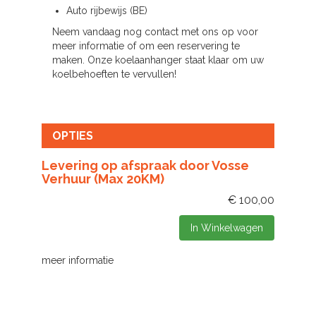
Auto rijbewijs (BE)
Neem vandaag nog contact met ons op voor
meer informatie of om een reservering te
maken. Onze koelaanhanger staat klaar om uw
koelbehoeften te vervullen!
OPTIES
Levering op afspraak door Vosse
Verhuur (Max 20KM)
€
100,00
In Winkelwagen
meer informatie