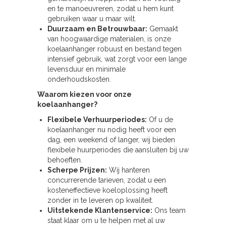
en te manoeuvreren, zodat u hem kunt
gebruiken waar u maar wilt.
Duurzaam en Betrouwbaar:
Gemaakt
van hoogwaardige materialen, is onze
koelaanhanger robuust en bestand tegen
intensief gebruik, wat zorgt voor een lange
levensduur en minimale
onderhoudskosten.
Waarom kiezen voor onze
koelaanhanger?
Flexibele Verhuurperiodes:
Of u de
koelaanhanger nu nodig heeft voor een
dag, een weekend of langer, wij bieden
flexibele huurperiodes die aansluiten bij uw
behoeften.
Scherpe Prijzen:
Wij hanteren
concurrerende tarieven, zodat u een
kosteneffectieve koeloplossing heeft
zonder in te leveren op kwaliteit.
Uitstekende Klantenservice:
Ons team
staat klaar om u te helpen met al uw