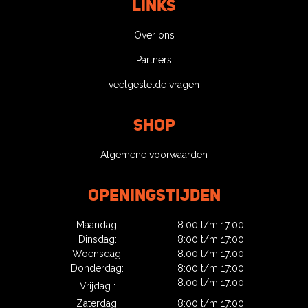
Links
Over ons
Partners
veelgestelde vragen
Shop
Algemene voorwaarden
Openingstijden
Maandag:
8:00 t/m 17:00
Dinsdag:
8:00 t/m 17:00
Woensdag:
8:00 t/m 17:00
Donderdag:
8:00 t/m 17:00
8:00 t/m 17:00
Vrijdag :
Zaterdag:
8:00 t/m 17:00