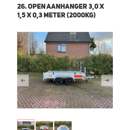
26. Open aanhanger 3,0 x
1,5 x 0,3 meter (2000kg)
Previous
Next