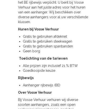
het BE rijbewijs verplicht. U bent bij Vosse
Verhuur aan het juiste adres voor het huren
van een aanhanger. Wij beschikken over
diverse aanhangers voor al uw verschillende
klussen.
Huren bij Vosse Verhuur
Gratis te gebruiken afdeknet
Gratis te gebruiken steekwagen
Gratis te gebruiken spanbanden
Geen borg
Toelichting van de tarieven
Alle prijzen zijn inclusief 21 % BTW
Goedkoopste keuze
Rijbewijs
Aanhanger rijbewijs (BE)
Over Vosse Verhuur
Bij Vosse Verhuur verhuren wij diverse
soorten aanhangers, zoals een open