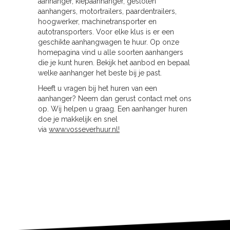
aanhanger, kiepaanhanger, gesloten
aanhangers, motortrailers, paardentrailers,
hoogwerker, machinetransporter en
autotransporters. Voor elke klus is er een
geschikte aanhangwagen te huur. Op onze
homepagina vind u alle soorten aanhangers
die je kunt huren. Bekijk het aanbod en bepaal
welke aanhanger het beste bij je past.
Heeft u vragen bij het huren van een
aanhanger? Neem dan gerust contact met ons
op. Wij helpen u graag. Een aanhanger huren
doe je makkelijk en snel
via
www.vosseverhuur.nl!