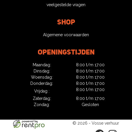
veelgestelde vragen
Shop
Algemene voorwaarden
Openingstijden
Maandag:
8:00 t/m 17:00
Dinsdag:
8:00 t/m 17:00
Woensdag:
8:00 t/m 17:00
Donderdag:
8:00 t/m 17:00
8:00 t/m 17:00
Vrijdag :
Zaterdag:
8:00 t/m 17:00
Zondag:
Gesloten
© 2026 - Vosse verhuur