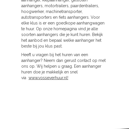
aanhangers, motortrailers, paardentrailers,
hoogwerker, machinetransporter,
autotransporters en fiets aanhangers. Voor
elke klus is er een goedkope aanhangwagen
te huur. Op onze homepagina vind je alle
soorten aanhangers die je kunt huren. Bekijk
het aanbod en bepaal welke aanhanger het
beste bij jou klus past.
Heeft u vragen bij het huren van een
aanhanger? Neem dan gerust contact op met
ons op. Wij helpen u graag. Een aanhanger
huren doe je makkelijk en snel
via
www.vosseverhuur.nl!