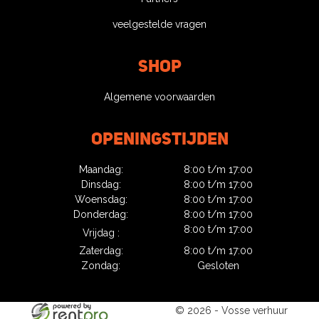
veelgestelde vragen
Shop
Algemene voorwaarden
Openingstijden
Maandag:
8:00 t/m 17:00
Dinsdag:
8:00 t/m 17:00
Woensdag:
8:00 t/m 17:00
Donderdag:
8:00 t/m 17:00
8:00 t/m 17:00
Vrijdag :
Zaterdag:
8:00 t/m 17:00
Zondag:
Gesloten
© 2026 - Vosse verhuur